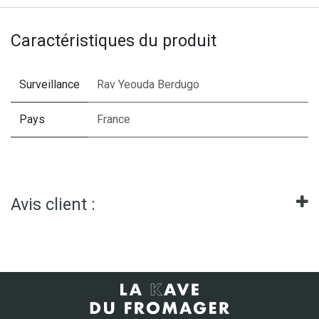
Caractéristiques du produit
Surveillance
Rav Yeouda Berdugo
Pays
France
Avis client :