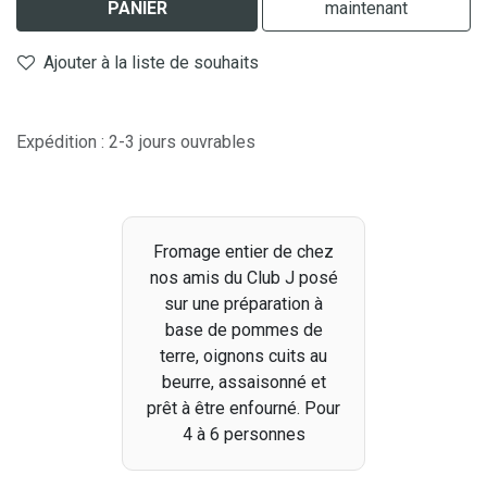
PANIER
maintenant
Ajouter à la liste de souhaits
Expédition : 2-3 jours ouvrables
Fromage entier de chez
nos amis du Club J posé
sur une préparation à
base de pommes de
terre, oignons cuits au
beurre, assaisonné et
prêt à être enfourné. Pour
4 à 6 personnes