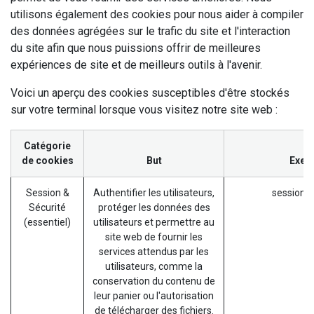
utilisons également des cookies pour nous aider à compiler
des données agrégées sur le trafic du site et l'interaction
du site afin que nous puissions offrir de meilleures
expériences de site et de meilleurs outils à l'avenir.
Voici un aperçu des cookies susceptibles d'être stockés
sur votre terminal lorsque vous visitez notre site web :
Catégorie
de cookies
But
Exem
Session &
Authentifier les utilisateurs,
session_i
Sécurité
protéger les données des
(essentiel)
utilisateurs et permettre au
site web de fournir les
services attendus par les
utilisateurs, comme la
conservation du contenu de
leur panier ou l'autorisation
de télécharger des fichiers.