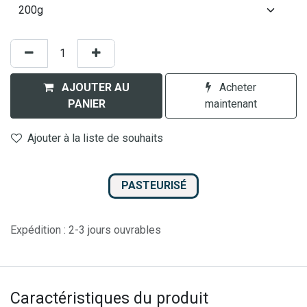
AJOUTER AU
Acheter
PANIER
maintenant
Ajouter à la liste de souhaits
PASTEURISÉ
Expédition : 2-3 jours ouvrables
Caractéristiques du produit